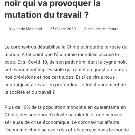
noir qui va provoquer la
mutation du travail ?
Xavier de Mazenod
27 février 2020
3 minutes de lecture
Le coronavirus déstabilise la Chine et inquiète le reste du
monde. A tel point que l’économie mondiale accuse le
coup. Et si Covid-19, de son petit nom, était le cygne noir,
cet événement imprévisible qui remet en question toutes
nos prévisions et nos certitudes. Et si ce virus nous
contraignait à revoir en profondeur le fonctionnement de
la société et du travail ?
Plus de 10% de la population mondiale en quarantaine en
Chine, des secteurs d’activité au ralenti, et une menace
sérieuse de crise économique. Le coronavirus affecte
l’économie chinoise avec des effets perçus dans le monde