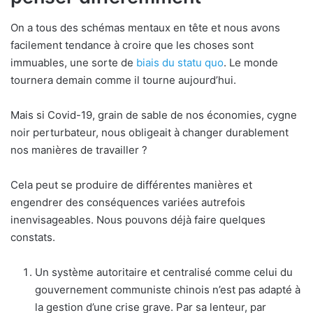
On a tous des schémas mentaux en tête et nous avons
facilement tendance à croire que les choses sont
immuables, une sorte de
biais du statu quo
. Le monde
tournera demain comme il tourne aujourd’hui.
Mais si Covid-19, grain de sable de nos économies, cygne
noir perturbateur, nous obligeait à changer durablement
nos manières de travailler ?
Cela peut se produire de différentes manières et
engendrer des conséquences variées autrefois
inenvisageables. Nous pouvons déjà faire quelques
constats.
Un système autoritaire et centralisé comme celui du
gouvernement communiste chinois n’est pas adapté à
la gestion d’une crise grave. Par sa lenteur, par