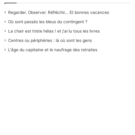
Regarder. Observer. Réfléchir... Et bonnes vacances
Où sont passés les bleus du contingent ?
La chair est triste hélas ! et j'ai lu tous les livres
Centres ou périphéries : là où sont les gens
L'âge du capitaine et le naufrage des retraites