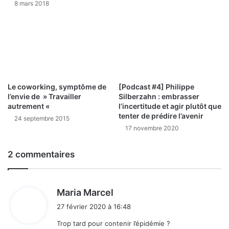
8 mars 2018
Le coworking, symptôme de
[Podcast #4] Philippe
l’envie de » Travailler
Silberzahn : embrasser
autrement «
l’incertitude et agir plutôt que
tenter de prédire l’avenir
24 septembre 2015
17 novembre 2020
2 commentaires
d
Maria Marcel
i
27 février 2020 à 16:48
t
Trop tard pour contenir l’épidémie ?