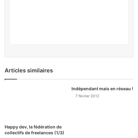
Articles similaires
Indépendant mais en réseau !
7 février 2012
Happy dev, la fédération de
collectifs de freelances (1/3)