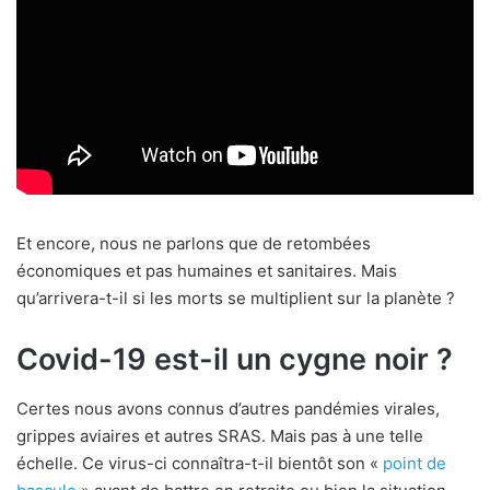
Et encore, nous ne parlons que de retombées
économiques et pas humaines et sanitaires. Mais
qu’arrivera-t-il si les morts se multiplient sur la planète ?
Covid-19 est-il un cygne noir ?
Certes nous avons connus d’autres pandémies virales,
grippes aviaires et autres SRAS. Mais pas à une telle
échelle. Ce virus-ci connaîtra-t-il bientôt son «
point de