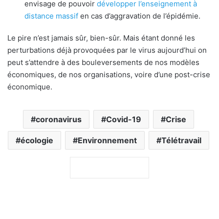
envisage de pouvoir
développer l’enseignement à
distance massif
en cas d’aggravation de l’épidémie.
Le pire n’est jamais sûr, bien-sûr. Mais étant donné les
perturbations déjà provoquées par le virus aujourd’hui on
peut s’attendre à des bouleversements de nos modèles
économiques, de nos organisations, voire d’une post-crise
économique.
coronavirus
Covid-19
Crise
écologie
Environnement
Télétravail