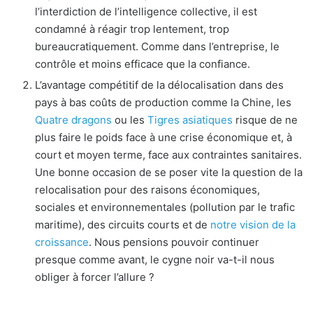
l’interdiction de l’intelligence collective, il est
condamné à réagir trop lentement, trop
bureaucratiquement. Comme dans l’entreprise, le
contrôle et moins efficace que la confiance.
L’avantage compétitif de la délocalisation dans des
pays à bas coûts de production comme la Chine, les
Quatre dragons
ou les
Tigres asiatiques
risque de ne
plus faire le poids face à une crise économique et, à
court et moyen terme, face aux contraintes sanitaires.
Une bonne occasion de se poser vite la question de la
relocalisation pour des raisons économiques,
sociales et environnementales (pollution par le trafic
maritime), des circuits courts et de
notre vision de la
croissance
. Nous pensions pouvoir continuer
presque comme avant, le cygne noir va-t-il nous
obliger à forcer l’allure ?