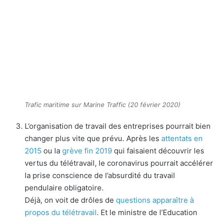
Trafic maritime sur Marine Traffic (20 février 2020)
L’organisation de travail des entreprises pourrait bien
changer plus vite que prévu. Après les
attentats en
2015
ou la
grève fin 2019
qui faisaient découvrir les
vertus du télétravail, le coronavirus pourrait accélérer
la prise conscience de l’absurdité du travail
pendulaire obligatoire.
Déjà, on voit de drôles de
questions apparaître à
propos du télétravail
. Et le ministre de l’Education