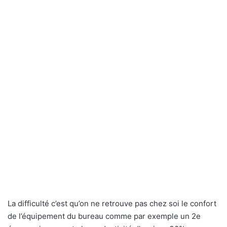
La difficulté c’est qu’on ne retrouve pas chez soi le confort
de l’équipement du bureau comme par exemple un 2e