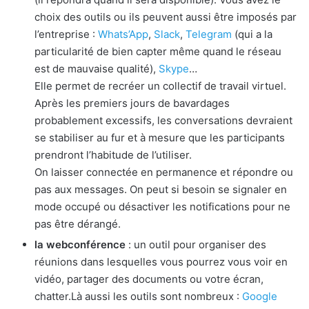
choix des outils ou ils peuvent aussi être imposés par
l’entreprise :
Whats’App
,
Slack
,
Telegram
(qui a la
particularité de bien capter même quand le réseau
est de mauvaise qualité),
Skype
…
Elle permet de recréer un collectif de travail virtuel.
Après les premiers jours de bavardages
probablement excessifs, les conversations devraient
se stabiliser au fur et à mesure que les participants
prendront l’habitude de l’utiliser.
On laisser connectée en permanence et répondre ou
pas aux messages. On peut si besoin se signaler en
mode occupé ou désactiver les notifications pour ne
pas être dérangé.
la webconférence
: un outil pour organiser des
réunions dans lesquelles vous pourrez vous voir en
vidéo, partager des documents ou votre écran,
chatter.
Là aussi les outils sont nombreux :
Google