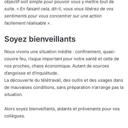
objectif soit simple pour pouvoir vous y mettre tout de
suite. «
En faisant cela
, dit-il,
vous vous libérez de vos
sentiments pour vous concentrer sur une action
facilement réalisable
».
Soyez bienveillants
Nous vivons une situation inédite : confinement, quasi-
couvre feu, risque important pour notre santé et celle de
nos proches, chaos économique. Autant de sources
d’angoisse et d’inquiétude.
La découverte du télétravail, des outils et des usages dans
de mauvaises conditions, sans préparation n’arrange pas la
situation.
Alors soyez bienveillants, aidants et prévenants pour vos
collègues.