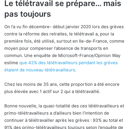
Le télétravail se prépare… mais
pas toujours
On l’a vu fin décembre- début janvier 2020 lors des grèves
contre la réforme des retraites, le télétravail a, pour la
première fois, été utilisé, surtout en Ile-de-France, comme
moyen pour compenser l’absence de transports en
commun. Une enquête de Microsoft-France/Opinion Way
estime
que 42% des télétravailleurs pendant les grèves
étaient de nouveau télétravailleurs
.
Chez les moins de 35 ans, cette proportion a été encore
plus élevée avec 1 actif sur 2 qui a télétravaillé.
Bonne nouvelle, la quasi-totalité des ces télétravailleurs et
primo-télétravailleurs a d’ailleurs bien l’intention de
continuer à télétravailler après les grèves : 93% au total et
91% des primo-télétravailleurs toujours selon l’enquête de