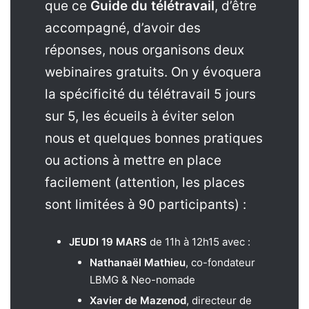
que ce
Guide du télétravail
, d’être
accompagné, d’avoir des
réponses, nous organisons deux
webinaires gratuits. On y évoquera
la spécificité du télétravail 5 jours
sur 5, les écueils à éviter selon
nous et quelques bonnes pratiques
ou actions à mettre en place
facilement
(attention, les places
sont limitées à 90 participants)
:
JEUDI 19 MARS
de 11h à 12h15 avec :
Nathanaël Mathieu
, co-fondateur
LBMG & Neo-nomade
Xavier de Mazenod
, directeur de