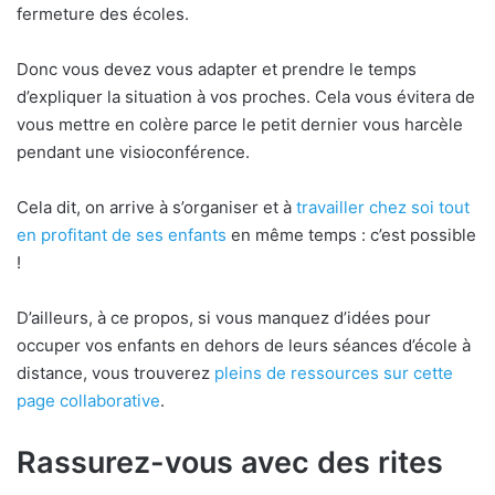
fermeture des écoles.
Donc vous devez vous adapter et prendre le temps
d’expliquer la situation à vos proches. Cela vous évitera de
vous mettre en colère parce le petit dernier vous harcèle
pendant une visioconférence.
Cela dit, on arrive à s’organiser et à
travailler chez soi tout
en profitant de ses enfants
en même temps : c’est possible
!
D’ailleurs, à ce propos, si vous manquez d’idées pour
occuper vos enfants en dehors de leurs séances d’école à
distance, vous trouverez
pleins de ressources sur cette
page collaborative
.
Rassurez-vous avec des rites