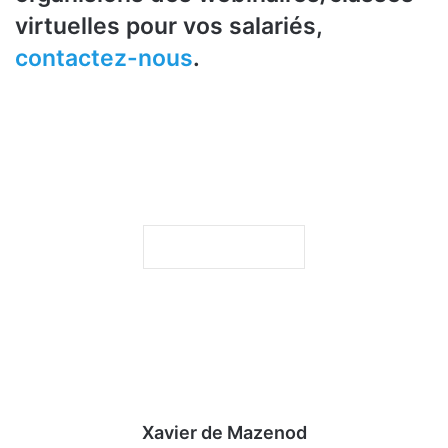
virtuelles pour vos salariés,
contactez-nous
.
Xavier de Mazenod