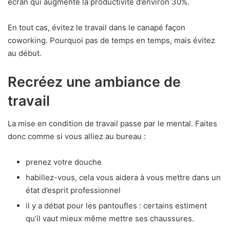
écran qui augmente la productivité d’environ 30%.
En tout cas, évitez le travail dans le canapé façon
coworking. Pourquoi pas de temps en temps, mais évitez
au début.
Recréez une ambiance de
travail
La mise en condition de travail passe par le mental. Faites
donc comme si vous alliez au bureau :
prenez votre douche
habillez-vous, cela vous aidera à vous mettre dans un
état d’esprit professionnel
il y a débat pour les pantoufles : certains estiment
qu’il vaut mieux même mettre ses chaussures.