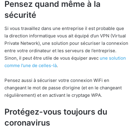
Pensez quand même à la
sécurité
Si vous travaillez dans une entreprise il est probable que
la direction informatique vous ait équipé d’un VPN (Virtual
Private Network), une solution pour sécuriser la connexion
entre votre ordinateur et les serveurs de l’entreprise.
Sinon, il peut être utile de vous équiper avec
une solution
comme l’une de celles-là
.
Pensez aussi à sécuriser votre connexion WiFi en
changeant le mot de passe d’origine (et en le changeant
régulièrement) et en activant le cryptage WPA.
Protégez-vous toujours du
coronavirus