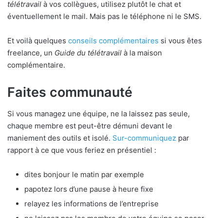
télétravail
à vos collègues, utilisez plutôt le chat et
éventuellement le mail. Mais pas le téléphone ni le SMS.
Et voilà quelques
conseils complémentaires
si vous êtes
freelance, un
Guide du télétravail
à la maison
complémentaire.
Faites communauté
Si vous managez une équipe, ne la laissez pas seule,
chaque membre est peut-être démuni devant le
maniement des outils et isolé.
Sur-communiquez
par
rapport à ce que vous feriez en présentiel :
dites bonjour le matin par exemple
papotez lors d’une pause à heure fixe
relayez les informations de l’entreprise