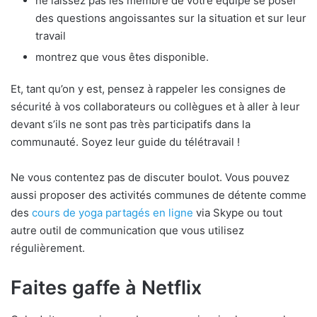
ne laissez pas les membre de votre équipe se poser
des questions angoissantes sur la situation et sur leur
travail
montrez que vous êtes disponible.
Et, tant qu’on y est, pensez à rappeler les consignes de
sécurité à vos collaborateurs ou collègues et à aller à leur
devant s’ils ne sont pas très participatifs dans la
communauté. Soyez leur guide du télétravail !
Ne vous contentez pas de discuter boulot. Vous pouvez
aussi proposer des activités communes de détente comme
des
cours de yoga partagés en ligne
via Skype ou tout
autre outil de communication que vous utilisez
régulièrement.
Faites gaffe à Netflix