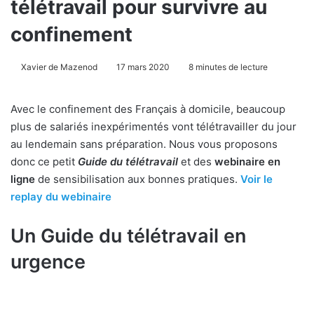
télétravail pour survivre au
confinement
Xavier de Mazenod
17 mars 2020
8 minutes de lecture
Avec le confinement des Français à domicile, beaucoup
plus de salariés inexpérimentés vont télétravailler du jour
au lendemain sans préparation. Nous vous proposons
donc ce petit
Guide du télétravail
et des
webinaire en
ligne
de sensibilisation aux bonnes pratiques.
Voir le
replay du webinaire
Un Guide du télétravail en
urgence