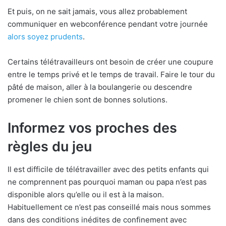
Et puis, on ne sait jamais, vous allez probablement
communiquer en webconférence pendant votre journée
alors soyez prudents
.
Certains télétravailleurs ont besoin de créer une coupure
entre le temps privé et le temps de travail. Faire le tour du
pâté de maison, aller à la boulangerie ou descendre
promener le chien sont de bonnes solutions.
Informez vos proches des
règles du jeu
Il est difficile de télétravailler avec des petits enfants qui
ne comprennent pas pourquoi maman ou papa n’est pas
disponible alors qu’elle ou il est à la maison.
Habituellement ce n’est pas conseillé mais nous sommes
dans des conditions inédites de confinement avec