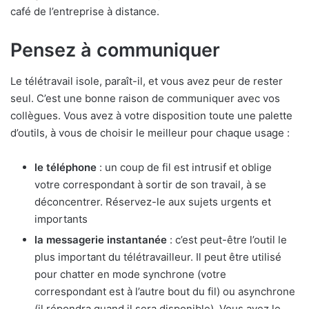
café de l’entreprise à distance.
Pensez à communiquer
Le télétravail isole, paraît-il, et vous avez peur de rester
seul. C’est une bonne raison de communiquer avec vos
collègues. Vous avez à votre disposition toute une palette
d’outils, à vous de choisir le meilleur pour chaque usage :
le téléphone
: un coup de fil est intrusif et oblige
votre correspondant à sortir de son travail, à se
déconcentrer. Réservez-le aux sujets urgents et
importants
la messagerie instantanée
: c’est peut-être l’outil le
plus important du télétravailleur. Il peut être utilisé
pour chatter en mode synchrone (votre
correspondant est à l’autre bout du fil) ou asynchrone
(il répondra quand il sera disponible).
Vous avez le