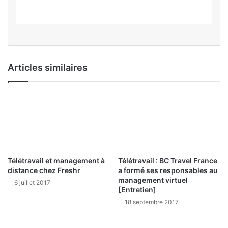
Articles similaires
Télétravail et management à
Télétravail : BC Travel France
distance chez Freshr
a formé ses responsables au
management virtuel
6 juillet 2017
[Entretien]
18 septembre 2017