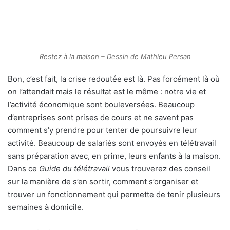
Restez à la maison – Dessin de Mathieu Persan
Bon, c’est fait, la crise redoutée est là. Pas forcément là où
on l’attendait mais le résultat est le même : notre vie et
l’activité économique sont bouleversées. Beaucoup
d’entreprises sont prises de cours et ne savent pas
comment s’y prendre pour tenter de poursuivre leur
activité. Beaucoup de salariés sont envoyés en télétravail
sans préparation avec, en prime, leurs enfants à la maison.
Dans ce
Guide du télétravail
vous trouverez des conseil
sur la manière de s’en sortir, comment s’organiser et
trouver un fonctionnement qui permette de tenir plusieurs
semaines à domicile.