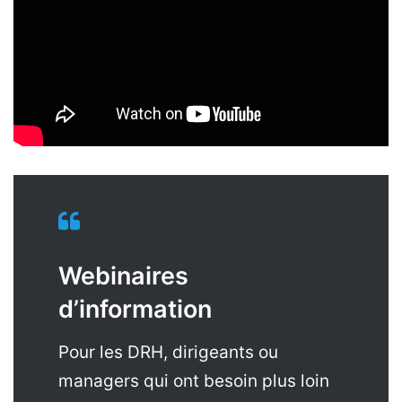
Webinaires
d’information
Pour les DRH, dirigeants ou
managers qui ont besoin plus loin