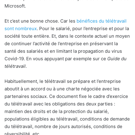
Microsoft.
Et c’est une bonne chose. Car les
bénéfices du télétravail
sont nombreux
. Pour le salarié, pour l’entreprise et pour la
société toute entière. Et, dans le contexte actuel un moyen
de continuer l’activité de l’entreprise en préservant la
santé des salariés et en limitant la propagation du virus
Covid-19. En vous appuyant par exemple sur ce
Guide du
télétravail
.
Habituellement, le télétravail se prépare et l’entreprise
aboutit à un accord ou à une charte négociée avec les
partenaires sociaux. Ce document fixe le cadre d’exercice
du télétravail avec les obligations des deux parties :
maintien des droits et de la protection du salarié,
populations éligibles au télétravail, conditions de demande
du télétravail, nombre de jours autorisés, conditions de
réversibilité, etc.