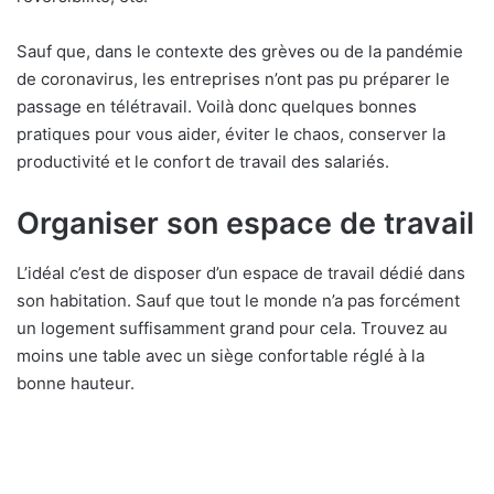
Sauf que, dans le contexte des grèves ou de la pandémie
de coronavirus, les entreprises n’ont pas pu préparer le
passage en télétravail. Voilà donc quelques bonnes
pratiques pour vous aider, éviter le chaos, conserver la
productivité et le confort de travail des salariés.
Organiser son espace de travail
L’idéal c’est de disposer d’un espace de travail dédié dans
son habitation. Sauf que tout le monde n’a pas forcément
un logement suffisamment grand pour cela. Trouvez au
moins une table avec un siège confortable réglé à la
bonne hauteur.