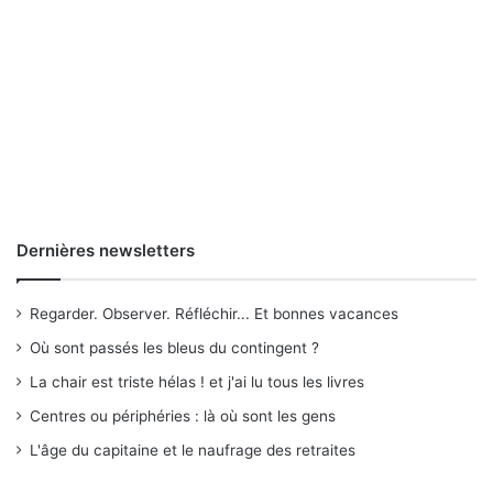
Dernières newsletters
Regarder. Observer. Réfléchir... Et bonnes vacances
Où sont passés les bleus du contingent ?
La chair est triste hélas ! et j'ai lu tous les livres
Centres ou périphéries : là où sont les gens
L'âge du capitaine et le naufrage des retraites