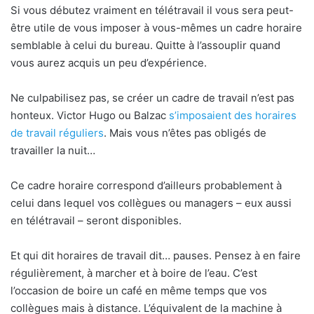
Si vous débutez vraiment en télétravail il vous sera peut-
être utile de vous imposer à vous-mêmes un cadre horaire
semblable à celui du bureau. Quitte à l’assouplir quand
vous aurez acquis un peu d’expérience.
Ne culpabilisez pas, se créer un cadre de travail n’est pas
honteux. Victor Hugo ou Balzac
s’imposaient des horaires
de travail réguliers
. Mais vous n’êtes pas obligés de
travailler la nuit…
Ce cadre horaire correspond d’ailleurs probablement à
celui dans lequel vos collègues ou managers – eux aussi
en télétravail – seront disponibles.
Et qui dit horaires de travail dit… pauses. Pensez à en faire
régulièrement, à marcher et à boire de l’eau. C’est
l’occasion de boire un café en même temps que vos
collègues mais à distance. L’équivalent de la machine à