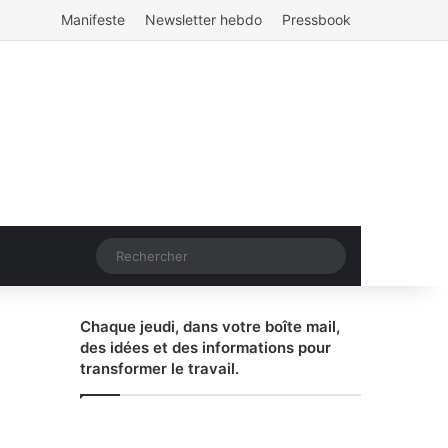
Manifeste
Newsletter hebdo
Pressbook
Rechercher
Chaque jeudi, dans votre boîte mail,
des idées et des informations pour
transformer le travail.