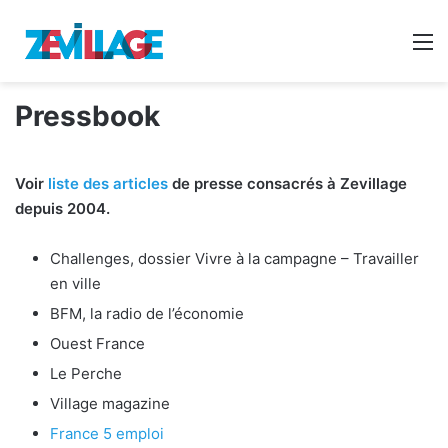
Reche
M
Pressbook
Voir
liste des articles
de presse consacrés à Zevillage
depuis 2004.
Challenges, dossier Vivre à la campagne – Travailler
en ville
BFM, la radio de l’économie
Ouest France
Le Perche
Village magazine
France 5 emploi