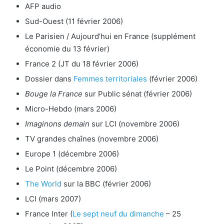
AFP audio
Sud-Ouest (11 février 2006)
Le Parisien / Aujourd’hui en France (supplément
économie du 13 février)
France 2 (JT du 18 février 2006)
Dossier dans
Femmes territoriales
(février 2006)
Bouge la France
sur Public sénat (février 2006)
Micro-Hebdo (mars 2006)
Imaginons demain
sur LCI (novembre 2006)
TV grandes chaînes (novembre 2006)
Europe 1 (décembre 2006)
Le Point (décembre 2006)
The World
sur la BBC (février 2006)
LCI (mars 2007)
France Inter (
Le sept neuf du dimanche
– 25