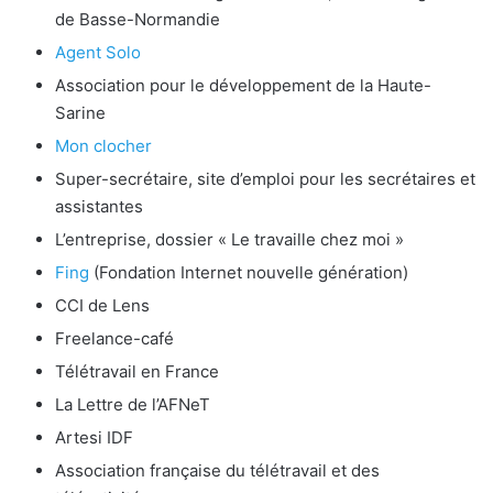
de Basse-Normandie
Agent Solo
Association pour le développement de la Haute-
Sarine
Mon clocher
Super-secrétaire, site d’emploi pour les secrétaires et
assistantes
L’entreprise, dossier « Le travaille chez moi »
Fing
(Fondation Internet nouvelle génération)
CCI de Lens
Freelance-café
Télétravail en France
La Lettre de l’AFNeT
Artesi IDF
Association française du télétravail et des