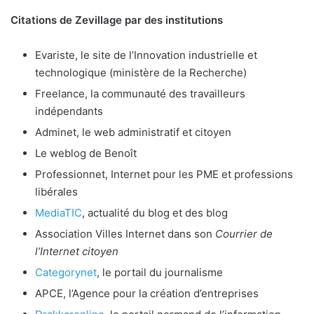
Citations de Zevillage par des institutions
Evariste, le site de l’Innovation industrielle et
technologique (ministère de la Recherche)
Freelance, la communauté des travailleurs
indépendants
Adminet, le web administratif et citoyen
Le weblog de Benoît
Professionnet, Internet pour les PME et professions
libérales
MediaTIC
, actualité du blog et des blog
Association Villes Internet dans son
Courrier de
l’Internet citoyen
Categorynet
, le portail du journalisme
APCE, l’Agence pour la création d’entreprises