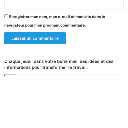
Enregistrer mon nom, mon e-mail et mon site dans le
navigateur pour mon prochain commentaire.
Chaque jeudi, dans votre boîte mail, des idées et des
informations pour transformer le travail.