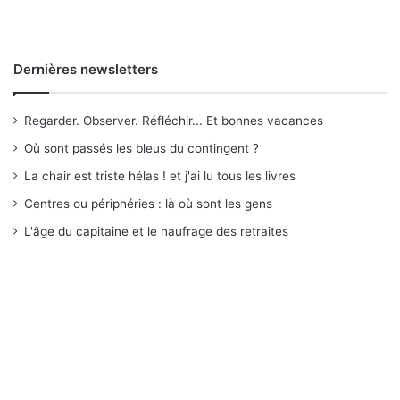
Dernières newsletters
Regarder. Observer. Réfléchir... Et bonnes vacances
Où sont passés les bleus du contingent ?
La chair est triste hélas ! et j'ai lu tous les livres
Centres ou périphéries : là où sont les gens
L'âge du capitaine et le naufrage des retraites