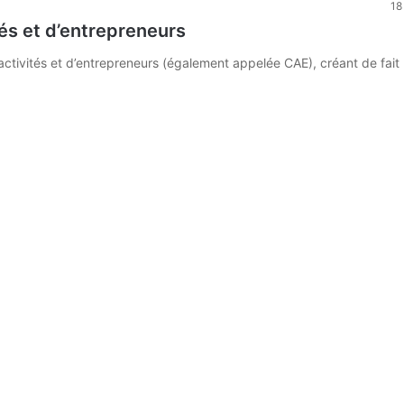
18
tés et d’entrepreneurs
’activités et d’entrepreneurs (également appelée CAE), créant de fai