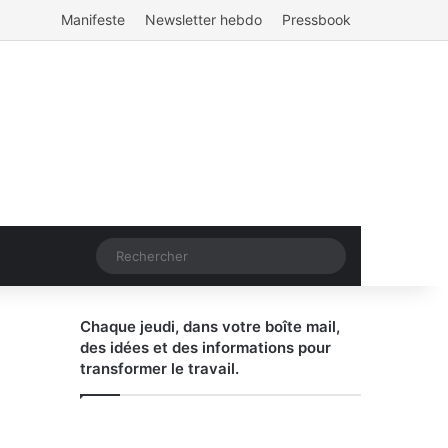
Manifeste
Newsletter hebdo
Pressbook
Rechercher
Chaque jeudi, dans votre boîte mail,
des idées et des informations pour
transformer le travail.