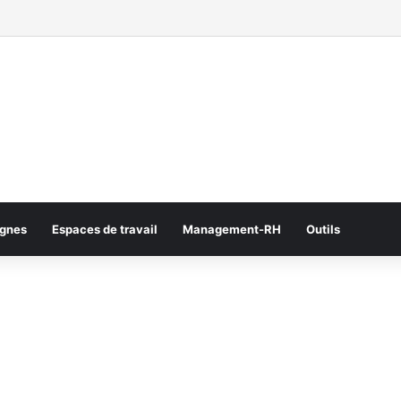
gnes
Espaces de travail
Management-RH
Outils