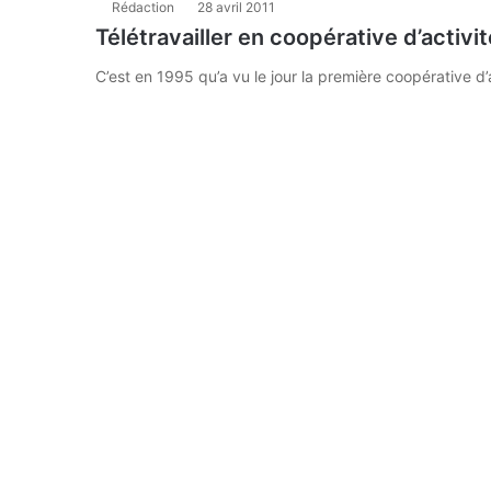
Rédaction
28 avril 2011
Télétravailler en coopérative d’activi
C’est en 1995 qu’a vu le jour la première coopérative d