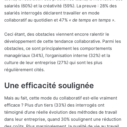
salariés (60%) et la créativité (59%). La preuve : 28% des
salariés interrogés déclarent travailler en mode
collaboratif au quotidien et 47%
« de temps en temps »
.
Ceci étant, des obstacles viennent encore ralentir le
développement de cette tendance collaborative. Parmi les
obstacles, ce sont principalement les comportements
managériaux (34%), l’organisation interne (32%) et la
culture de leur entreprise (27%) qui sont les plus
régulièrement cités.
Une efficacité soulignée
Mais au fait, cette mode du collaboratif est-elle vraiment
efficace ? Plus d’un tiers (33%) des interrogés ont
témoigné d’une réelle évolution des méthodes de travail
dans leur entreprise, quand 30% soulignent une réduction
des coûts. Plus marginalement, la qualité de vie au travail