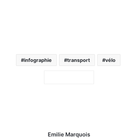
infographie
transport
vélo
Emilie Marquois