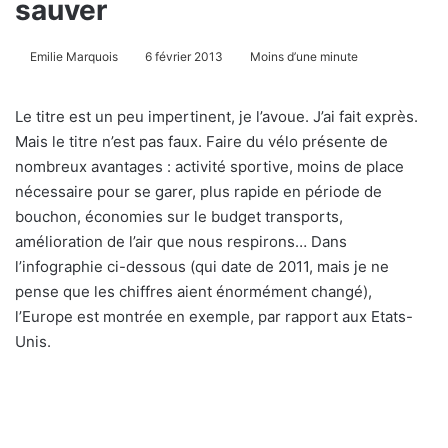
sauver
Emilie Marquois
6 février 2013
Moins d’une minute
Le titre est un peu impertinent, je l’avoue. J’ai fait exprès.
Mais le titre n’est pas faux. Faire du vélo présente de
nombreux avantages : activité sportive, moins de place
nécessaire pour se garer, plus rapide en période de
bouchon, économies sur le budget transports,
amélioration de l’air que nous respirons… Dans
l’infographie ci-dessous (qui date de 2011, mais je ne
pense que les chiffres aient énormément changé),
l’Europe est montrée en exemple, par rapport aux Etats-
Unis.