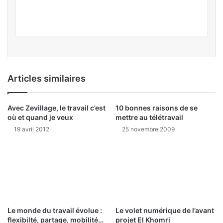
Articles similaires
Avec Zevillage, le travail c’est
10 bonnes raisons de se
où et quand je veux
mettre au télétravail
19 avril 2012
25 novembre 2009
Le monde du travail évolue :
Le volet numérique de l’avant
flexibilté, partage, mobilité…
projet El Khomri