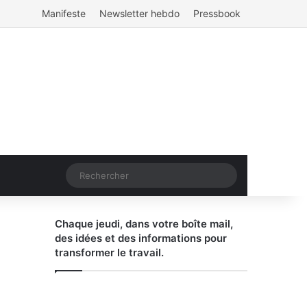
Manifeste
Newsletter hebdo
Pressbook
Rechercher
Chaque jeudi, dans votre boîte mail,
des idées et des informations pour
transformer le travail.