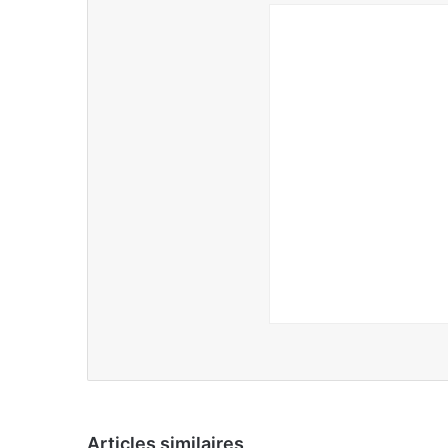
Articles similaires