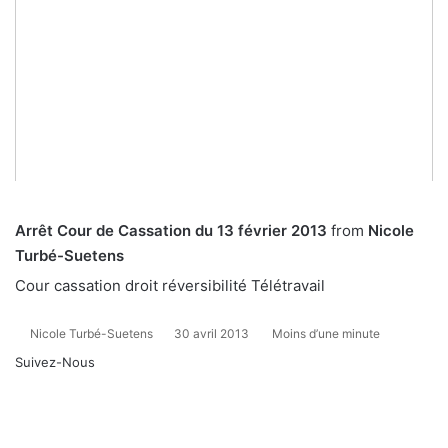
Arrêt Cour de Cassation du 13 février 2013
from
Nicole
Turbé-Suetens
Cour cassation
droit
réversibilité
Télétravail
Nicole Turbé-Suetens
30 avril 2013
Moins d’une minute
Suivez-Nous