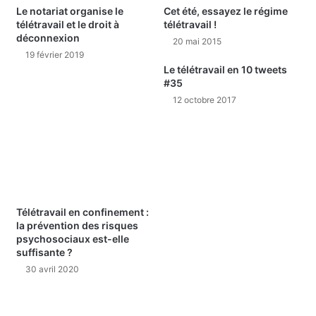
Le notariat organise le
Cet été, essayez le régime
télétravail et le droit à
télétravail !
déconnexion
20 mai 2015
19 février 2019
Le télétravail en 10 tweets
#35
12 octobre 2017
Télétravail en confinement :
la prévention des risques
psychosociaux est-elle
suffisante ?
30 avril 2020