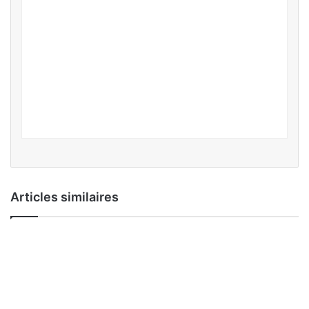
Articles similaires