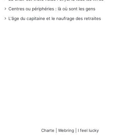
Centres ou périphéries : là où sont les gens
L'âge du capitaine et le naufrage des retraites
Charte
|
Webring
|
I feel lucky