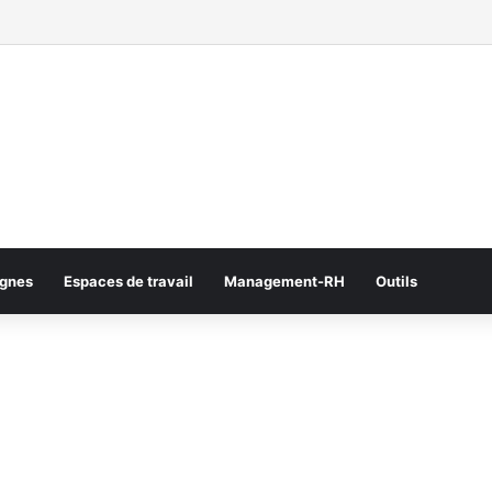
gnes
Espaces de travail
Management-RH
Outils