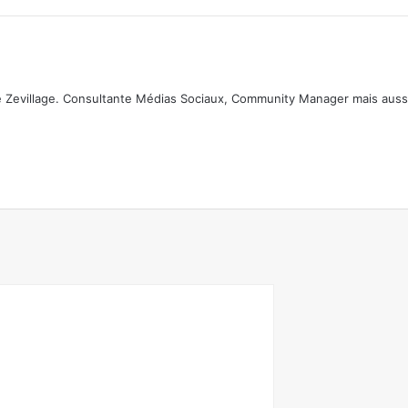
 Zevillage. Consultante Médias Sociaux, Community Manager mais auss