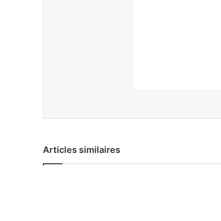
Articles similaires