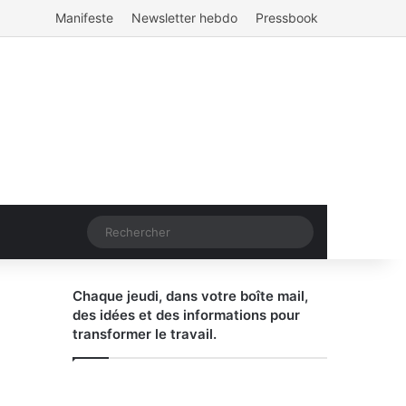
Manifeste
Newsletter hebdo
Pressbook
Rechercher
Chaque jeudi, dans votre boîte mail,
des idées et des informations pour
transformer le travail.