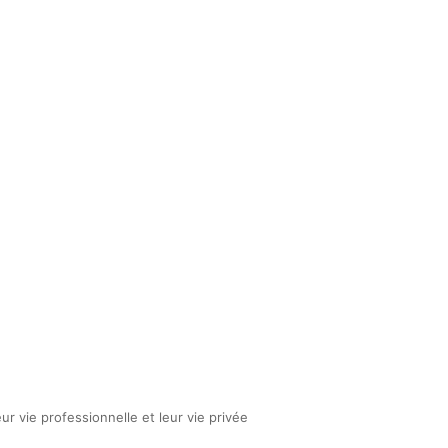
eur vie professionnelle et leur vie privée