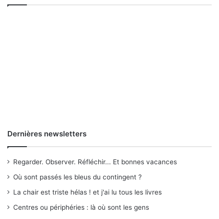
Dernières newsletters
Regarder. Observer. Réfléchir... Et bonnes vacances
Où sont passés les bleus du contingent ?
La chair est triste hélas ! et j'ai lu tous les livres
Centres ou périphéries : là où sont les gens