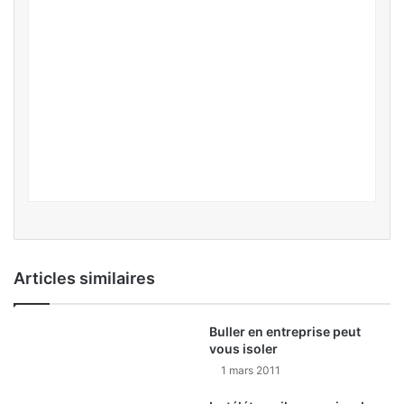
Articles similaires
Buller en entreprise peut
vous isoler
1 mars 2011