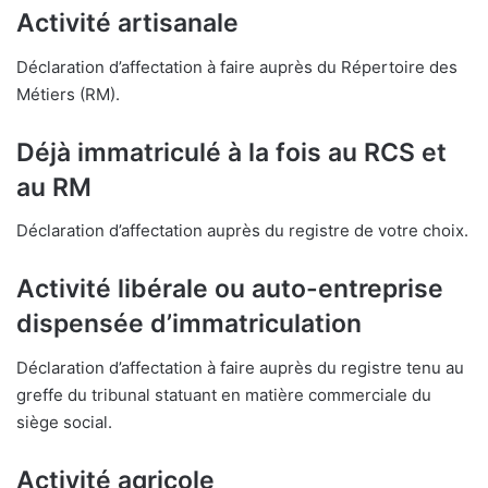
Activité artisanale
Déclaration d’affectation à faire auprès du Répertoire des
Métiers (RM).
Déjà immatriculé à la fois au RCS et
au RM
Déclaration d’affectation auprès du registre de votre choix.
Activité libérale ou auto-entreprise
dispensée d’immatriculation
Déclaration d’affectation à faire auprès du registre tenu au
greffe du tribunal statuant en matière commerciale du
siège social.
Activité agricole