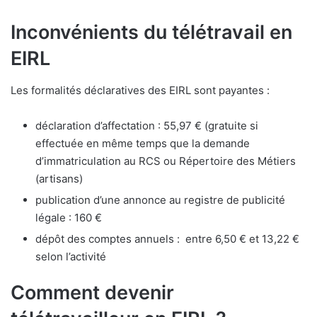
Inconvénients du télétravail en
EIRL
Les formalités déclaratives des EIRL sont payantes :
déclaration d’affectation : 55,97 € (gratuite si
effectuée en même temps que la demande
d’immatriculation au RCS ou Répertoire des Métiers
(artisans)
publication d’une annonce au registre de publicité
légale : 160 €
dépôt des comptes annuels : entre 6,50 € et 13,22 €
selon l’activité
Comment devenir