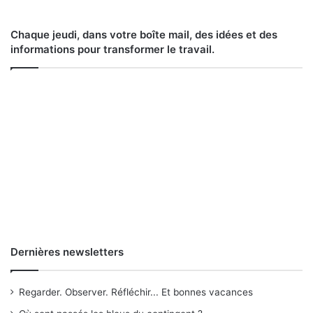
Chaque jeudi, dans votre boîte mail, des idées et des
informations pour transformer le travail.
Dernières newsletters
Regarder. Observer. Réfléchir... Et bonnes vacances