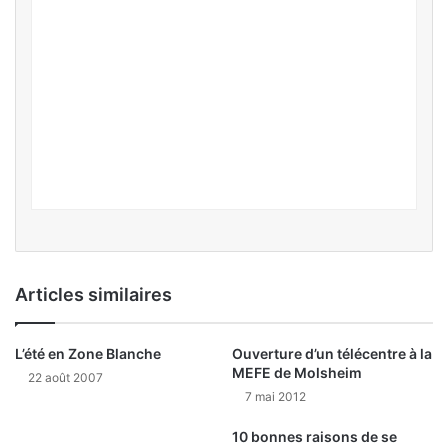
Articles similaires
L’été en Zone Blanche
Ouverture d’un télécentre à la
MEFE de Molsheim
22 août 2007
7 mai 2012
10 bonnes raisons de se