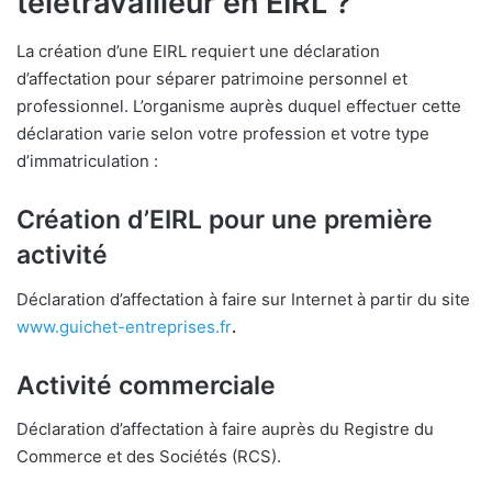
télétravailleur en EIRL ?
La création d’une EIRL requiert une déclaration
d’affectation pour séparer patrimoine personnel et
professionnel. L’organisme auprès duquel effectuer cette
déclaration varie selon votre profession et votre type
d’immatriculation :
Création d’EIRL pour une première
activité
Déclaration d’affectation à faire sur Internet à partir du site
www.guichet-entreprises.fr
.
Activité commerciale
Déclaration d’affectation à faire auprès du Registre du
Commerce et des Sociétés (RCS).