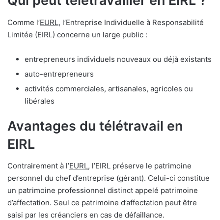
Qui peut télétravailler en EIRL ?
Comme l’
EURL
, l’Entreprise Individuelle à Responsabilité
Limitée (EIRL) concerne un large public :
entrepreneurs individuels nouveaux ou déjà existants
auto-entrepreneurs
activités commerciales, artisanales, agricoles ou
libérales
Avantages du télétravail en
EIRL
Contrairement à l’
EURL
, l’EIRL préserve le patrimoine
personnel du chef d’entreprise (gérant). Celui-ci constitue
un patrimoine professionnel distinct appelé patrimoine
d’affectation. Seul ce patrimoine d’affectation peut être
saisi par les créanciers en cas de défaillance.