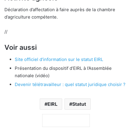
Déclaration d’affectation à faire auprès de la chambre
d’agriculture compétente.
//
Voir aussi
Site officiel d’information sur le statut EIRL
Présentation du dispositif d’EIRL à l’Assemblée
nationale (vidéo)
Devenir télétravailleur : quel statut juridique choisir ?
EIRL
Statut